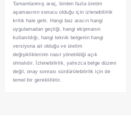
Tamamlanmış araç, birden fazla üretim
aşamasının sonucu olduğu için izlenebilirlik
kritik hale gelir. Hangi baz aracın hangi
uygulamadan geçtiği, hangi ekipmanın
kullanıldığı, hangi teknik belgenin hangi
versiyona ait olduğu ve üretim
değişikliklerinin nasıl yönetildiği açık
olmalıdır. İzlenebilirlik, yalnızca belge düzeni
değil, onay sonrası sürdürülebilirlik için de
temel bir gerekliliktir.