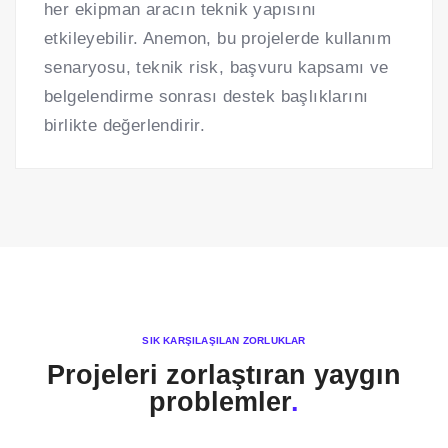
her ekipman aracın teknik yapısını
etkileyebilir. Anemon, bu projelerde kullanım
senaryosu, teknik risk, başvuru kapsamı ve
belgelendirme sonrası destek başlıklarını
birlikte değerlendirir.
SIK KARŞILAŞILAN ZORLUKLAR
Projeleri zorlaştıran yaygın
problemler
.