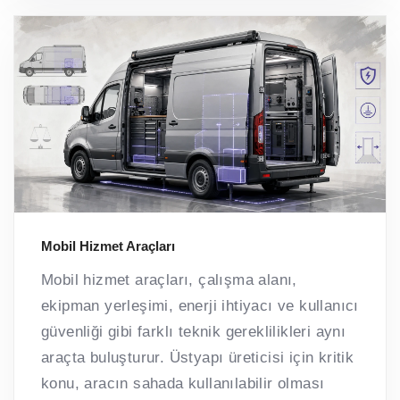
Mobil Hizmet Araçları
Mobil hizmet araçları, çalışma alanı,
ekipman yerleşimi, enerji ihtiyacı ve kullanıcı
güvenliği gibi farklı teknik gereklilikleri aynı
araçta buluşturur. Üstyapı üreticisi için kritik
konu, aracın sahada kullanılabilir olması