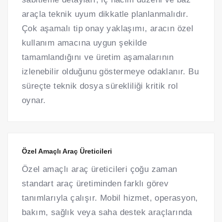
araçla teknik uyum dikkatle planlanmalıdır.
Çok aşamalı tip onay yaklaşımı, aracın özel
kullanım amacına uygun şekilde
tamamlandığını ve üretim aşamalarının
izlenebilir olduğunu göstermeye odaklanır. Bu
süreçte teknik dosya sürekliliği kritik rol
oynar.
Özel Amaçlı Araç Üreticileri
Özel amaçlı araç üreticileri çoğu zaman
standart araç üretiminden farklı görev
tanımlarıyla çalışır. Mobil hizmet, operasyon,
bakım, sağlık veya saha destek araçlarında