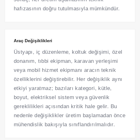
hafızasının doğru tutulmasıyla mümkündür.
Araç Değişiklikleri
Üstyapı, iç düzenleme, koltuk değişimi, özel
donanım, tıbbi ekipman, karavan yerleşimi
veya mobil hizmet ekipmanı aracın teknik
özelliklerini değiştirebilir. Her değişiklik aynı
etkiyi yaratmaz; bazıları kategori, kütle,
boyut, elektriksel sistem veya güvenlik
gereklilikleri açısından kritik hale gelir. Bu
nedenle değişiklikler üretim başlamadan önce
mühendislik bakışıyla sınıflandırılmalıdır.