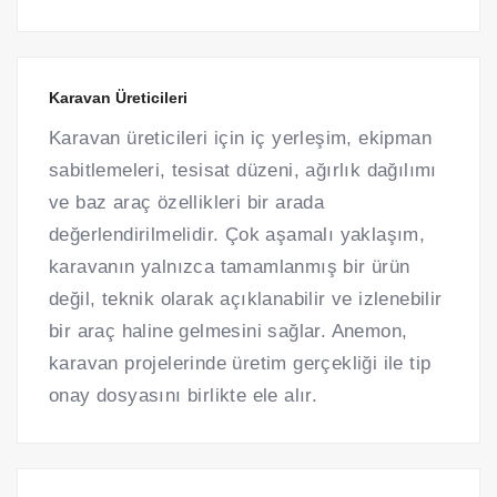
Karavan Üreticileri
Karavan üreticileri için iç yerleşim, ekipman
sabitlemeleri, tesisat düzeni, ağırlık dağılımı
ve baz araç özellikleri bir arada
değerlendirilmelidir. Çok aşamalı yaklaşım,
karavanın yalnızca tamamlanmış bir ürün
değil, teknik olarak açıklanabilir ve izlenebilir
bir araç haline gelmesini sağlar. Anemon,
karavan projelerinde üretim gerçekliği ile tip
onay dosyasını birlikte ele alır.