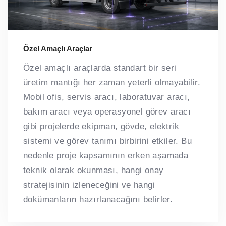
Özel Amaçlı Araçlar
Özel amaçlı araçlarda standart bir seri
üretim mantığı her zaman yeterli olmayabilir.
Mobil ofis, servis aracı, laboratuvar aracı,
bakım aracı veya operasyonel görev aracı
gibi projelerde ekipman, gövde, elektrik
sistemi ve görev tanımı birbirini etkiler. Bu
nedenle proje kapsamının erken aşamada
teknik olarak okunması, hangi onay
stratejisinin izleneceğini ve hangi
dokümanların hazırlanacağını belirler.