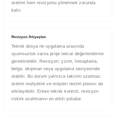
üretimi hem revizyonu yönetmek zorunda
kalır.
Revizyon İhtiyaçları
Teknik dosya ile uygulama arasında
uyumsuzluk varsa proje tekrar değerlendirme
gerektirebilir. Revizyon; çizim, hesaplama,
belge, ekipman veya uygulama seviyesinde
olabilir. Bu durum yalnızca takvimi uzatmaz,
üretim maliyetini ve müşteri teslim planını da
etkileyebilir. Erken teknik kontrol, revizyon
riskini azaltmanın en etkili yoludur.