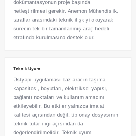
dokümantasyonun proje başında
netleştirilmesi gerekir. Anemon Mühendislik,
taraflar arasındaki teknik ilişkiyi okuyarak
sürecin tek bir tamamlanmış araç hedefi
etrafında kurulmasına destek olur.
Teknik Uyum
Üstyapı uygulaması baz aracın taşıma
kapasitesi, boyutları, elektriksel yapısı,
bağlantı noktaları ve kullanım amacını
etkileyebilir. Bu etkiler yalnızca imalat
kalitesi açısından değil, tip onay dosyasının
teknik tutarlılığı açısından da
değerlendirilmelidir. Teknik uyum