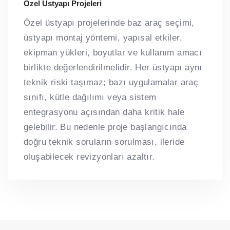
Özel Üstyapı Projeleri
Özel üstyapı projelerinde baz araç seçimi,
üstyapı montaj yöntemi, yapısal etkiler,
ekipman yükleri, boyutlar ve kullanım amacı
birlikte değerlendirilmelidir. Her üstyapı aynı
teknik riski taşımaz; bazı uygulamalar araç
sınıfı, kütle dağılımı veya sistem
entegrasyonu açısından daha kritik hale
gelebilir. Bu nedenle proje başlangıcında
doğru teknik soruların sorulması, ileride
oluşabilecek revizyonları azaltır.