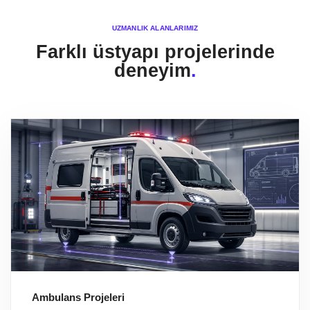
UZMANLIK ALANLARIMIZ
Farklı üstyapı projelerinde
deneyim
.
Ambulans Projeleri