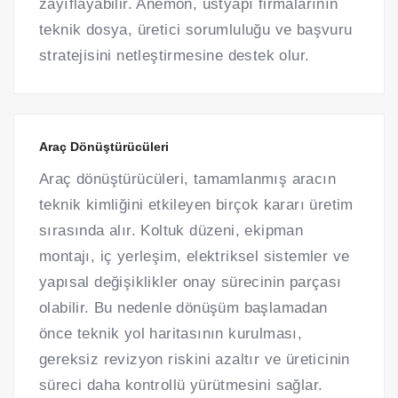
zayıflayabilir. Anemon, üstyapı firmalarının
teknik dosya, üretici sorumluluğu ve başvuru
stratejisini netleştirmesine destek olur.
Araç Dönüştürücüleri
Araç dönüştürücüleri, tamamlanmış aracın
teknik kimliğini etkileyen birçok kararı üretim
sırasında alır. Koltuk düzeni, ekipman
montajı, iç yerleşim, elektriksel sistemler ve
yapısal değişiklikler onay sürecinin parçası
olabilir. Bu nedenle dönüşüm başlamadan
önce teknik yol haritasının kurulması,
gereksiz revizyon riskini azaltır ve üreticinin
süreci daha kontrollü yürütmesini sağlar.