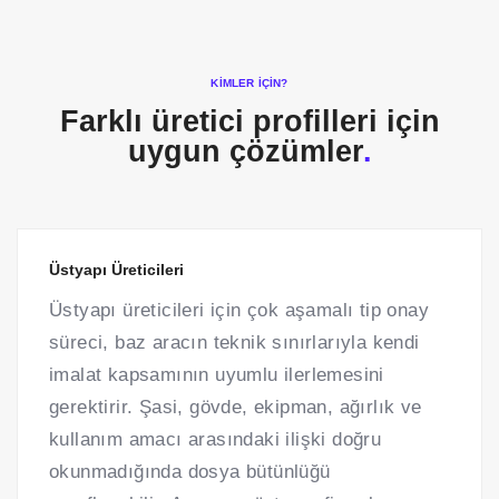
KIMLER İÇIN?
Farklı üretici profilleri için
uygun çözümler
.
Üstyapı Üreticileri
Üstyapı üreticileri için çok aşamalı tip onay
süreci, baz aracın teknik sınırlarıyla kendi
imalat kapsamının uyumlu ilerlemesini
gerektirir. Şasi, gövde, ekipman, ağırlık ve
kullanım amacı arasındaki ilişki doğru
okunmadığında dosya bütünlüğü