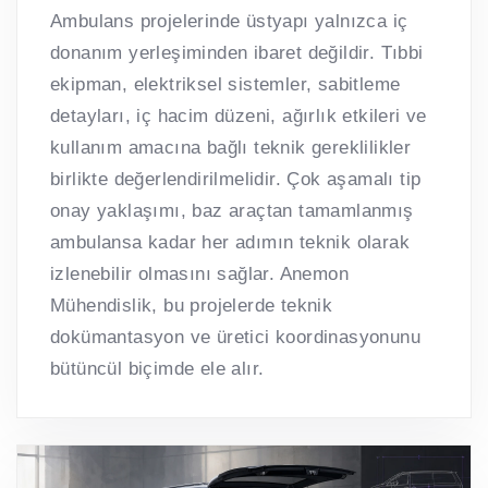
Ambulans projelerinde üstyapı yalnızca iç
donanım yerleşiminden ibaret değildir. Tıbbi
ekipman, elektriksel sistemler, sabitleme
detayları, iç hacim düzeni, ağırlık etkileri ve
kullanım amacına bağlı teknik gereklilikler
birlikte değerlendirilmelidir. Çok aşamalı tip
onay yaklaşımı, baz araçtan tamamlanmış
ambulansa kadar her adımın teknik olarak
izlenebilir olmasını sağlar. Anemon
Mühendislik, bu projelerde teknik
dokümantasyon ve üretici koordinasyonunu
bütüncül biçimde ele alır.