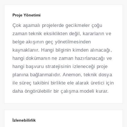
Proje Yönetimi
Çok aşamalı projelerde gecikmeler çoğu
zaman teknik eksiklikten değil, kararların ve
belge akışının geç yönetilmesinden
kaynaklanır. Hangi bilginin kimden alınacağı,
hangi dokümanın ne zaman hazırlanacağı ve
hangi başvuru stratejisinin izleneceği proje
planına bağlanmalıdır. Anemon, teknik dosya
ile süreç takibini birlikte ele alarak üretici için
daha öngörülebilir bir çalışma modeli kurar.
İzlenebilirlik