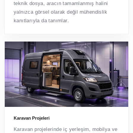
teknik dosya, aracın tamamlanmış halini
yalnızca görsel olarak değil mühendislik
kanıtlarıyla da tanımlar.
Karavan Projeleri
Karavan projelerinde iç yerleşim, mobilya ve