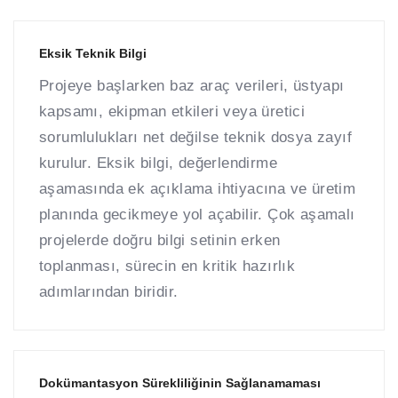
Eksik Teknik Bilgi
Projeye başlarken baz araç verileri, üstyapı
kapsamı, ekipman etkileri veya üretici
sorumlulukları net değilse teknik dosya zayıf
kurulur. Eksik bilgi, değerlendirme
aşamasında ek açıklama ihtiyacına ve üretim
planında gecikmeye yol açabilir. Çok aşamalı
projelerde doğru bilgi setinin erken
toplanması, sürecin en kritik hazırlık
adımlarından biridir.
Dokümantasyon Sürekliliğinin Sağlanamaması