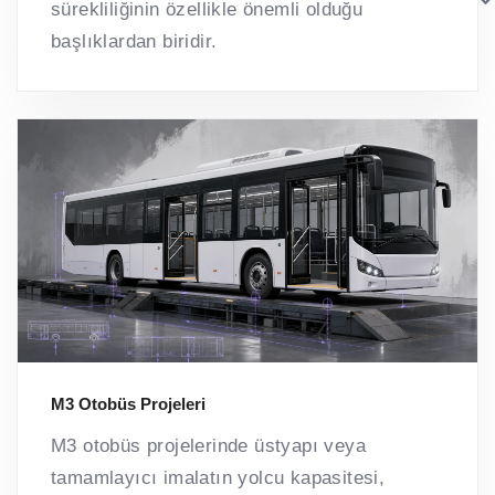
sürekliliğinin özellikle önemli olduğu
başlıklardan biridir.
M3 Otobüs Projeleri
M3 otobüs projelerinde üstyapı veya
tamamlayıcı imalatın yolcu kapasitesi,