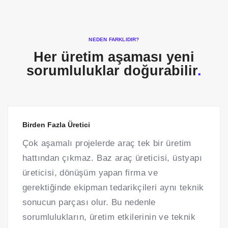
NEDEN FARKLIDIR?
Her üretim aşaması yeni
sorumluluklar doğurabilir
.
Birden Fazla Üretici
Çok aşamalı projelerde araç tek bir üretim
hattından çıkmaz. Baz araç üreticisi, üstyapı
üreticisi, dönüşüm yapan firma ve
gerektiğinde ekipman tedarikçileri aynı teknik
sonucun parçası olur. Bu nedenle
sorumlulukların, üretim etkilerinin ve teknik