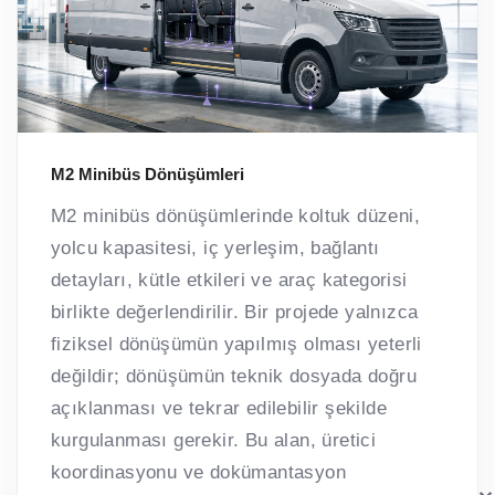
M2 Minibüs Dönüşümleri
M2 minibüs dönüşümlerinde koltuk düzeni,
yolcu kapasitesi, iç yerleşim, bağlantı
detayları, kütle etkileri ve araç kategorisi
birlikte değerlendirilir. Bir projede yalnızca
fiziksel dönüşümün yapılmış olması yeterli
değildir; dönüşümün teknik dosyada doğru
açıklanması ve tekrar edilebilir şekilde
kurgulanması gerekir. Bu alan, üretici
koordinasyonu ve dokümantasyon