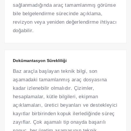
sağlanmadığında araç tamamlanmış görünse
bile belgelendirme sürecinde açıklama,
revizyon veya yeniden değerlendirme ihtiyacı
doğabilir.
Dokümantasyon Sürekliliği
Baz araçla başlayan teknik bilgi, son
aşamadaki tamamlanmış araç dosyasına
kadar izlenebilir olmalıdır. Çizimler,
hesaplamalar, kütle bilgileri, ekipman
açıklamaları, üretici beyanları ve destekleyici
kayıtlar birbirinden kopuk ilerlediğinde süreç
zayıflar. Çok aşamalı tip onayda başarılı
sonuç, her üretim aşamasının teknik