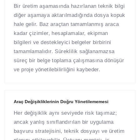
Bir üretim aşamasında hazırlanan teknik bilgi
diğer aşamaya aktarılmadığında dosya kopuk
hale gelir. Baz araçtan tamamlanmış araca
kadar çizimler, hesaplamalar, ekipman
bilgileri ve destekleyici belgeler birbirini
tamamlamalıdır. Süreklilik sağlanamazsa
süreç bir belge toplama çalışmasına dönüşür
ve proje yönetilebilirliğini kaybeder.
Araç Değişikliklerinin Doğru Yönetilememesi
Her değişiklik aynı seviyede risk taşımaz;
ancak yanlış sınıflandırılan bir uygulama
başvuru stratejisini, teknik dosyayı ve üretim