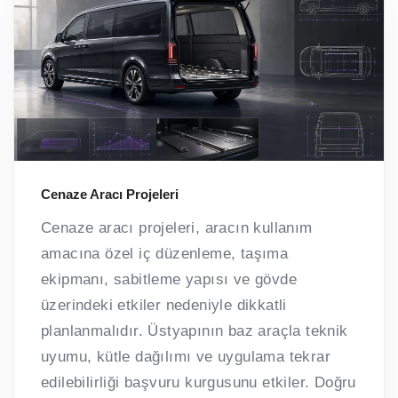
Cenaze Aracı Projeleri
Cenaze aracı projeleri, aracın kullanım
amacına özel iç düzenleme, taşıma
ekipmanı, sabitleme yapısı ve gövde
üzerindeki etkiler nedeniyle dikkatli
planlanmalıdır. Üstyapının baz araçla teknik
uyumu, kütle dağılımı ve uygulama tekrar
edilebilirliği başvuru kurgusunu etkiler. Doğru