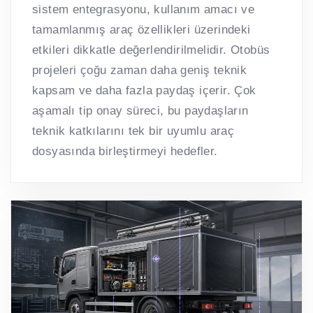
sistem entegrasyonu, kullanım amacı ve
tamamlanmış araç özellikleri üzerindeki
etkileri dikkatle değerlendirilmelidir. Otobüs
projeleri çoğu zaman daha geniş teknik
kapsam ve daha fazla paydaş içerir. Çok
aşamalı tip onay süreci, bu paydaşların
teknik katkılarını tek bir uyumlu araç
dosyasında birleştirmeyi hedefler.