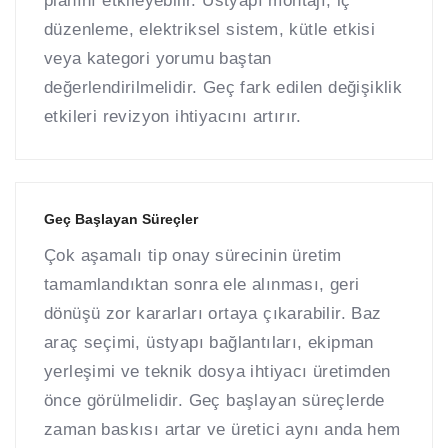
planını etkileyebilir. Üstyapı montajı, iç
düzenleme, elektriksel sistem, kütle etkisi
veya kategori yorumu baştan
değerlendirilmelidir. Geç fark edilen değişiklik
etkileri revizyon ihtiyacını artırır.
Geç Başlayan Süreçler
Çok aşamalı tip onay sürecinin üretim
tamamlandıktan sonra ele alınması, geri
dönüşü zor kararları ortaya çıkarabilir. Baz
araç seçimi, üstyapı bağlantıları, ekipman
yerleşimi ve teknik dosya ihtiyacı üretimden
önce görülmelidir. Geç başlayan süreçlerde
zaman baskısı artar ve üretici aynı anda hem