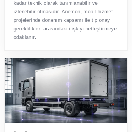
kadar teknik olarak tanımlanabilir ve
izlenebilir olmasıdır. Anemon, mobil hizmet
projelerinde donanım kapsamı ile tip onay
gereklilikleri arasındaki ilişkiyi netleştirmeye
odaklanır.