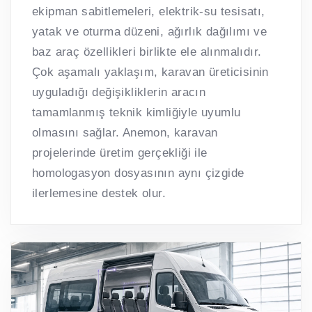
ekipman sabitlemeleri, elektrik-su tesisatı,
yatak ve oturma düzeni, ağırlık dağılımı ve
baz araç özellikleri birlikte ele alınmalıdır.
Çok aşamalı yaklaşım, karavan üreticisinin
uyguladığı değişikliklerin aracın
tamamlanmış teknik kimliğiyle uyumlu
olmasını sağlar. Anemon, karavan
projelerinde üretim gerçekliği ile
homologasyon dosyasının aynı çizgide
ilerlemesine destek olur.