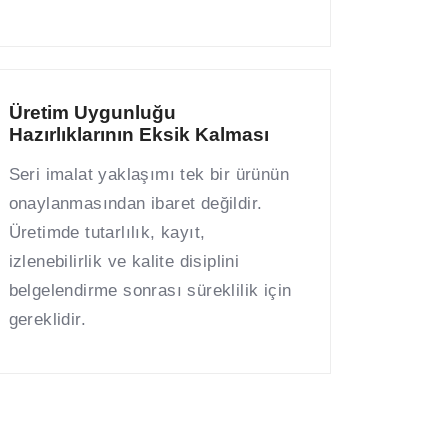
Üretim Uygunluğu
Hazırlıklarının Eksik Kalması
Seri imalat yaklaşımı tek bir ürünün
onaylanmasından ibaret değildir.
Üretimde tutarlılık, kayıt,
izlenebilirlik ve kalite disiplini
belgelendirme sonrası süreklilik için
gereklidir.