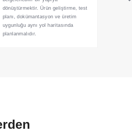
dönüştürmektir. Ürün geliştirme, test
planı, dokümantasyon ve üretim
uygunluğu aynı yol haritasında
planlanmalıdır.
erden