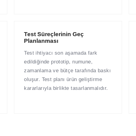
Test Süreçlerinin Geç
Planlanması
Test ihtiyacı son aşamada fark
edildiğinde prototip, numune,
zamanlama ve bütçe tarafında baskı
oluşur. Test planı ürün geliştirme
kararlarıyla birlikte tasarlanmalıdır.