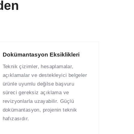
nden
Dokümantasyon Eksiklikleri
Teknik çizimler, hesaplamalar,
açıklamalar ve destekleyici belgeler
ürünle uyumlu değilse başvuru
süreci gereksiz açıklama ve
revizyonlarla uzayabilir. Güçlü
dokümantasyon, projenin teknik
hafızasıdır.