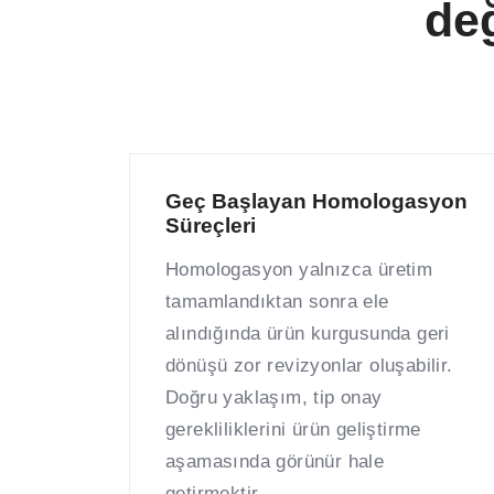
değ
Geç Başlayan Homologasyon
Süreçleri
Homologasyon yalnızca üretim
tamamlandıktan sonra ele
alındığında ürün kurgusunda geri
dönüşü zor revizyonlar oluşabilir.
Doğru yaklaşım, tip onay
gerekliliklerini ürün geliştirme
aşamasında görünür hale
getirmektir.