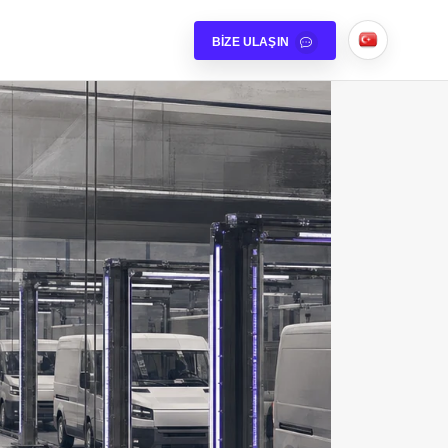
BIZE ULAŞIN