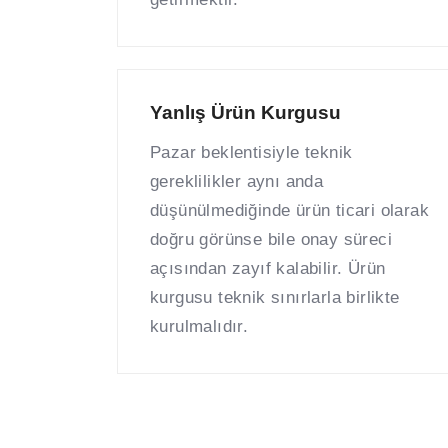
Yanlış Ürün Kurgusu
Pazar beklentisiyle teknik
gereklilikler aynı anda
düşünülmediğinde ürün ticari olarak
doğru görünse bile onay süreci
açısından zayıf kalabilir. Ürün
kurgusu teknik sınırlarla birlikte
kurulmalıdır.