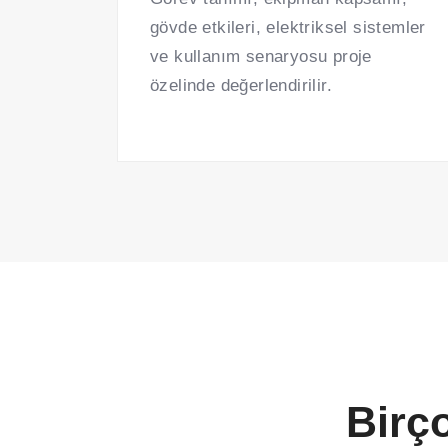
gövde etkileri, elektriksel sistemler
ve kullanım senaryosu proje
özelinde değerlendirilir.
Birç