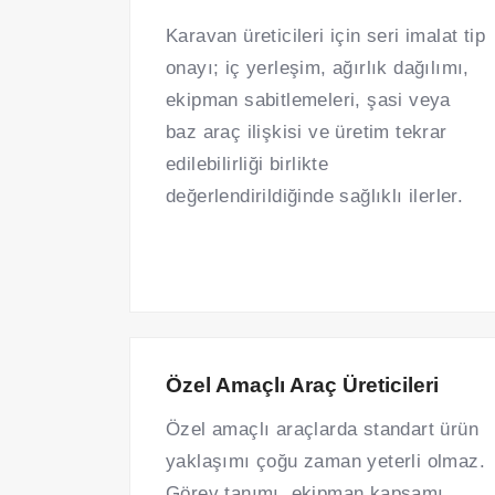
Karavan üreticileri için seri imalat tip
onayı; iç yerleşim, ağırlık dağılımı,
ekipman sabitlemeleri, şasi veya
baz araç ilişkisi ve üretim tekrar
edilebilirliği birlikte
değerlendirildiğinde sağlıklı ilerler.
Özel Amaçlı Araç Üreticileri
Özel amaçlı araçlarda standart ürün
yaklaşımı çoğu zaman yeterli olmaz.
Görev tanımı, ekipman kapsamı,