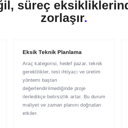
il, süreç eksiklikleri
zorlaşır
.
Eksik Teknik Planlama
Araç kategorisi, hedef pazar, teknik
gereklilikler, test ihtiyacı ve üretim
yöntemi baştan
değerlendirilmediğinde proje
ilerledikçe belirsizlik artar. Bu durum
maliyet ve zaman planını doğrudan
etkiler.