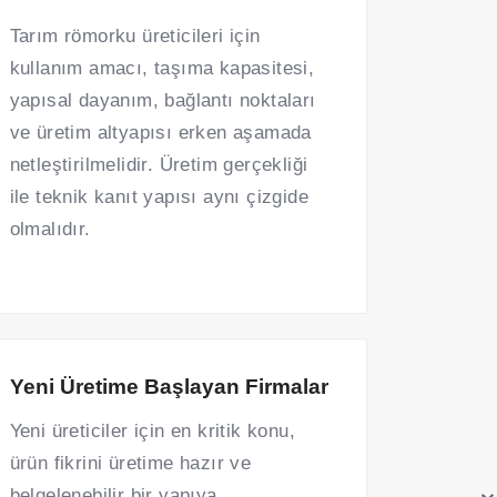
Tarım römorku üreticileri için
kullanım amacı, taşıma kapasitesi,
yapısal dayanım, bağlantı noktaları
ve üretim altyapısı erken aşamada
netleştirilmelidir. Üretim gerçekliği
ile teknik kanıt yapısı aynı çizgide
olmalıdır.
Yeni Üretime Başlayan Firmalar
Yeni üreticiler için en kritik konu,
ürün fikrini üretime hazır ve
belgelenebilir bir yapıya