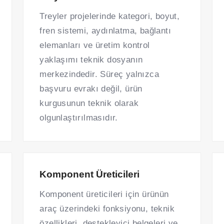
Treyler projelerinde kategori, boyut,
fren sistemi, aydınlatma, bağlantı
elemanları ve üretim kontrol
yaklaşımı teknik dosyanın
merkezindedir. Süreç yalnızca
başvuru evrakı değil, ürün
kurgusunun teknik olarak
olgunlaştırılmasıdır.
Komponent Üreticileri
Komponent üreticileri için ürünün
araç üzerindeki fonksiyonu, teknik
özellikleri, destekleyici belgeleri ve