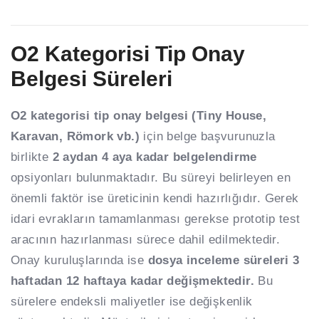
O2 Kategorisi Tip Onay
Belgesi Süreleri
O2 kategorisi tip onay belgesi (Tiny House,
Karavan, Römork vb.)
için belge başvurunuzla
birlikte
2 aydan 4 aya kadar belgelendirme
opsiyonları bulunmaktadır. Bu süreyi belirleyen en
önemli faktör ise üreticinin kendi hazırlığıdır. Gerek
idari evrakların tamamlanması gerekse prototip test
aracının hazırlanması sürece dahil edilmektedir.
Onay kuruluşlarında ise
dosya inceleme süreleri 3
haftadan 12 haftaya kadar değişmektedir.
Bu
sürelere endeksli maliyetler ise değişkenlik