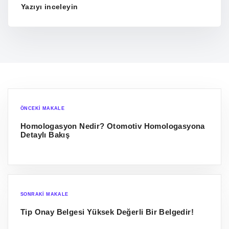
Yazıyı inceleyin
ÖNCEKI MAKALE
Homologasyon Nedir? Otomotiv Homologasyona
Detaylı Bakış
SONRAKI MAKALE
Tip Onay Belgesi Yüksek Değerli Bir Belgedir!