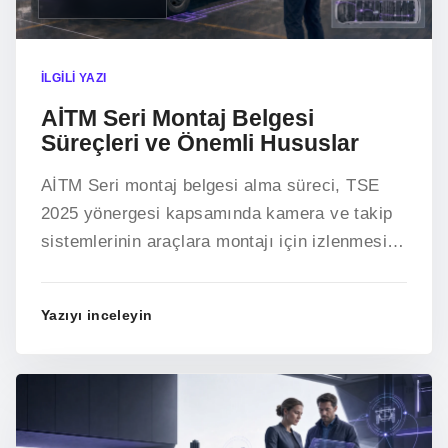
İLGILI YAZI
AİTM Seri Montaj Belgesi
Süreçleri ve Önemli Hususlar
AİTM Seri montaj belgesi alma süreci, TSE
2025 yönergesi kapsamında kamera ve takip
sistemlerinin araçlara montajı için izlenmesi
gereken teknik ve idari.
Yazıyı inceleyin