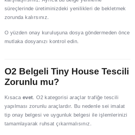
süreçlerinde üretiminizdeki yenilikleri de bekletmek
zorunda kalırsınız.
O yüzden onay kuruluşuna dosya göndermeden önce
mutlaka dosyanızı kontrol edin.
O2 Belgeli Tiny House Tescili
Zorunlu mu?
Kısaca
evet
. O2 kategorisi araçlar trafiğe tescili
yapılması zorunlu araçlardır. Bu nedenle sei imalat
tip onay belgesi ve uygunluk belgesi ile işlemlerinizi
tamamlayarak ruhsat çıkarmalısınız.