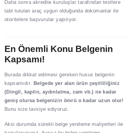
Daha sonra akredite kuruluşlar tarafından testlere
tabi tutulan araç uygun olduğunda dokümanlar ile
otoritelere başvurular yapılıyor.
En Önemli Konu Belgenin
Kapsamı!
Burada dikkat edilmesi gereken husus belgenin
kapsamıdır.
Belgede yer alan ürün çeşitliliğiniz
(Dingil, kaplin, aydınlatma, cam vb.) ne kadar
geniş olursa belgenizin ömrü o kadar uzun olur!
Bunu size tavsiye ediyoruz.
Aksi durumda sürekli belge yenileme maliyetleri ile
karşılaşırsınız. Ayrıca bu belge yenileme