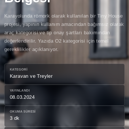
Karayolunda römork olarak kullanılan bir Tiny House
projesi, yapının kullanım amacından bağımsız olarak
araç kategorisi ve tip onay şartları bakımından
değerlendirilir. Yazıda O2 kategorisi için temel
gereklilikler açıklanıyor.
KATEGORI
Karavan ve Treyler
YAYINLANDI
08.03.2024
OKUMA SÜRESI
3 dk