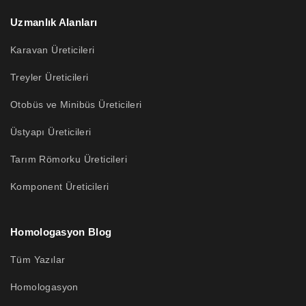
Uzmanlık Alanları
Karavan Üreticileri
Treyler Üreticileri
Otobüs ve Minibüs Üreticileri
Üstyapı Üreticileri
Tarım Römorku Üreticileri
Komponent Üreticileri
Homologasyon Blog
Tüm Yazılar
Homologasyon