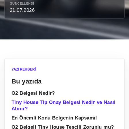
GÜNCELLENDI
21.07.2026
YAZI REHBERI
Bu yazıda
O2 Belgesi Nedir?
Tiny House Tip Onay Belgesi Nedir ve Nasıl
Alınır?
En Önemli Konu Belgenin Kapsamı!
O2 Belgeli Tiny House Tescili Zorunlu mu?