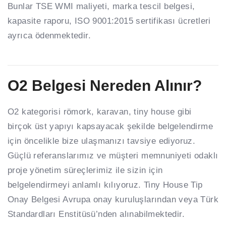
Bunlar TSE WMI maliyeti, marka tescil belgesi,
kapasite raporu, ISO 9001:2015 sertifikası ücretleri
ayrıca ödenmektedir.
O2 Belgesi Nereden Alınır?
O2 kategorisi römork, karavan, tiny house gibi
birçok üst yapıyı kapsayacak şekilde belgelendirme
için öncelikle bize ulaşmanızı tavsiye ediyoruz.
Güçlü referanslarımız ve müşteri memnuniyeti odaklı
proje yönetim süreçlerimiz ile sizin için
belgelendirmeyi anlamlı kılıyoruz. Tiny House Tip
Onay Belgesi Avrupa onay kuruluşlarından veya Türk
Standardları Enstitüsü’nden alınabilmektedir.