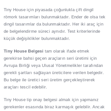
Tiny House için piyasada çoğunlukla çift dingil
römork tasarımları bulunmaktadır. Ender de olsa tek
dingil tasarımlar da bulunmaktadır. Her iki araç için
de belgelendirme süreci aynıdır. Test kriterlerinde
küçük değişiklikler bulunmaktadır.
Tiny House Belgesi
tam olarak ifade etmek
gerekirse bahsi geçen araçların seri üretimi için
Avrupa Birliği veya Ulusal Yönetmelikler tarafından
gerekli şartları sağlayan üreticilere verilen belgedir.
Bu belge ile üretici seri üretim gerçekleştirerek
araçları tescil edebilir.
Tiny House tip onay belgesi almak için yapmanız
gerekenler esasında biraz karmaşık gelebilir. Ancak