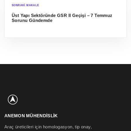
SONRAKI MAKALE
Üst Yapı Sektöründe GSR II Geçişi – 7 Temmuz
Sorunu Gündemde
ANEMON MÜHENDİSLİK
Araç üreticileri için homologasyon, tip onay,