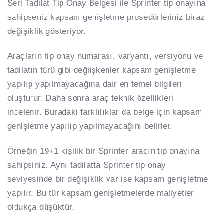
Seri Tadilat Tip Onay Belgesi ile Sprinter tip onayına
sahipseniz kapsam genişletme prosedürleriniz biraz
değişiklik gösteriyor.
Araçların tip onay numarası, varyantı, versiyonu ve
tadilatın türü gibi değiişkenler kapsam genişletme
yapılıp yapılmayacağına dair en temel bilgileri
oluşturur. Daha sonra araç teknik özellikleri
incelenir. Buradaki farklılıklar da belge için kapsam
genişletme yapılıp yapılmayacağını belirler.
Örneğin 19+1 kişilik bir Sprinter aracın tip onayına
sahipsiniz. Aynı tadilatta Sprinter tip onay
seviyesinde bir değişiklik var ise kapsam genişletme
yapılır. Bu tür kapsam genişletmelerde maliyetler
oldukça düşüktür.