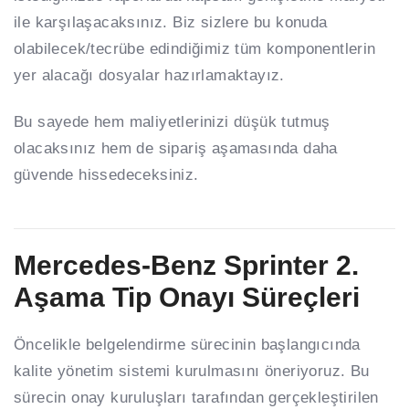
ile karşılaşacaksınız. Biz sizlere bu konuda
olabilecek/tecrübe edindiğimiz tüm komponentlerin
yer alacağı dosyalar hazırlamaktayız.
Bu sayede hem maliyetlerinizi düşük tutmuş
olacaksınız hem de sipariş aşamasında daha
güvende hissedeceksiniz.
Mercedes-Benz Sprinter 2.
Aşama Tip Onayı Süreçleri
Öncelikle belgelendirme sürecinin başlangıcında
kalite yönetim sistemi kurulmasını öneriyoruz. Bu
sürecin onay kuruluşları tarafından gerçekleştirilen