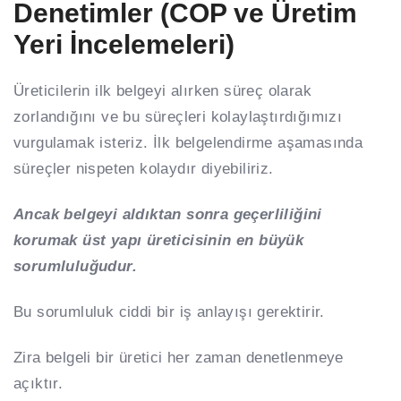
Denetimler (COP ve Üretim
Yeri İncelemeleri)
Üreticilerin ilk belgeyi alırken süreç olarak
zorlandığını ve bu süreçleri kolaylaştırdığımızı
vurgulamak isteriz. İlk belgelendirme aşamasında
süreçler nispeten kolaydır diyebiliriz.
Ancak belgeyi aldıktan sonra geçerliliğini
korumak üst yapı üreticisinin en büyük
sorumluluğudur.
Bu sorumluluk ciddi bir iş anlayışı gerektirir.
Zira belgeli bir üretici her zaman denetlenmeye
açıktır.