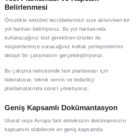
Belirlenmesi
Öncelikle sektörel tecrübelerimizi size aktarırken bir
yol haritası belirliyoruz. Bu yol haritasında
kullanacağınız test gerektiren ürünler ile
müşterilerinize sunacağınız koltuk yerleşimlerinin
detaylı bir çalışmasını gerçekleştiriyoruz.
Bu çalışma neticesinde test planlaması için
laboratuvar, teknik servis ve tedarikçi
planlamalarında süreci yönetiyoruz.
Geniş Kapsamlı Dokümantasyon
Ulusal veya Avrupa fark etmeksizin dokümanınızın
kapsamını olabilecek en geniş kapsamda