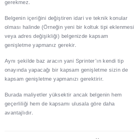
gerekmez.
Belgenin içeriğini değiştiren idari ve teknik konular
olması halinde (Örneğin yeni bir koltuk tipi eklenmesi
veya adres değişikliği) belgenizde kapsam
genişletme yapmanız gerekir.
Aynı şekilde baz aracın yani Sprinter’ın kendi tip
onayında yapacağı bir kapsam genişletme sizin de
kapsam genişletme yapmanızı gerektirir.
Burada maliyetler yüksektir ancak belgenin hem
geçerliliği hem de kapsamı ulusala göre daha
avantajlıdır.