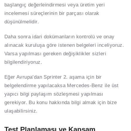
başlangıç değerleindirmesi veya üretim yeri
incelemesi süreçlerinin bir parçası olarak
düşünülmelidir.
Daha sonra idari dokümanların kontrolü ve onay
alınacak kuruluşa göre istenen belgeleri inceliyoruz.
Varsa yapılması gereken değişiklikler sizleri
bilgilendiriyoruz.
Eğer Avrupa’dan Sprinter 2. aşama için bir
belgelendirme yapılacaksa Mercedes-Benz ile üst
yapıcı bilgi paylaşım sözleşmesi yapılması
gerekiyor. Bu konu hakkında bilgi almak için bize
ulaşabilirsiniz.
Test Planlaması ve Kapsam