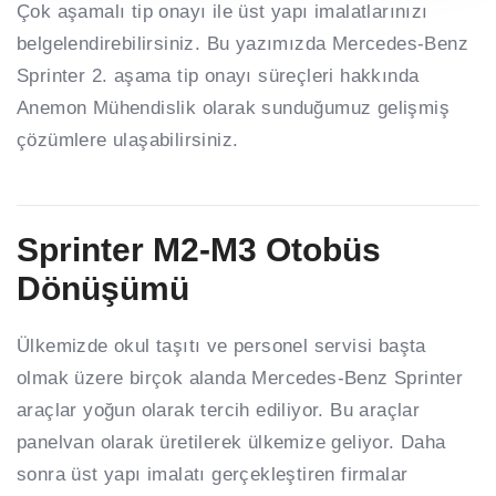
Çok aşamalı tip onayı ile üst yapı imalatlarınızı
belgelendirebilirsiniz. Bu yazımızda Mercedes-Benz
Sprinter 2. aşama tip onayı süreçleri hakkında
Anemon Mühendislik olarak sunduğumuz gelişmiş
çözümlere ulaşabilirsiniz.
Sprinter M2-M3 Otobüs
Dönüşümü
Ülkemizde okul taşıtı ve personel servisi başta
olmak üzere birçok alanda Mercedes-Benz Sprinter
araçlar yoğun olarak tercih ediliyor. Bu araçlar
panelvan olarak üretilerek ülkemize geliyor. Daha
sonra üst yapı imalatı gerçekleştiren firmalar