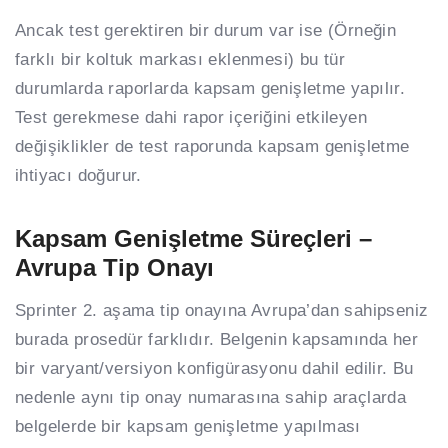
Ancak test gerektiren bir durum var ise (Örneğin
farklı bir koltuk markası eklenmesi) bu tür
durumlarda raporlarda kapsam genişletme yapılır.
Test gerekmese dahi rapor içeriğini etkileyen
değişiklikler de test raporunda kapsam genişletme
ihtiyacı doğurur.
Kapsam Genişletme Süreçleri –
Avrupa Tip Onayı
Sprinter 2. aşama tip onayına Avrupa’dan sahipseniz
burada prosedür farklıdır. Belgenin kapsamında her
bir varyant/versiyon konfigürasyonu dahil edilir. Bu
nedenle aynı tip onay numarasına sahip araçlarda
belgelerde bir kapsam genişletme yapılması