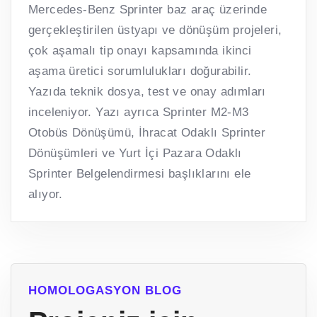
Mercedes-Benz Sprinter baz araç üzerinde
gerçekleştirilen üstyapı ve dönüşüm projeleri,
çok aşamalı tip onayı kapsamında ikinci
aşama üretici sorumlulukları doğurabilir.
Yazıda teknik dosya, test ve onay adımları
inceleniyor. Yazı ayrıca Sprinter M2-M3
Otobüs Dönüşümü, İhracat Odaklı Sprinter
Dönüşümleri ve Yurt İçi Pazara Odaklı
Sprinter Belgelendirmesi başlıklarını ele
alıyor.
HOMOLOGASYON BLOG