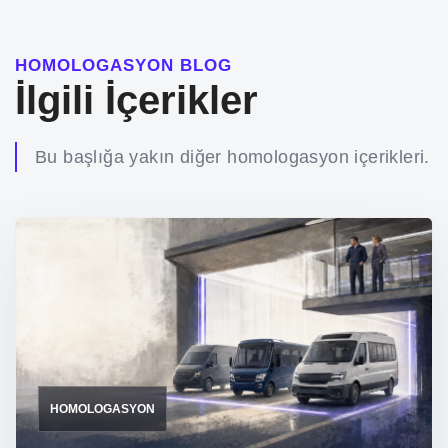
HOMOLOGASYON BLOG
İlgili İçerikler
Bu başlığa yakın diğer homologasyon içerikleri.
HOMOLOGASYON