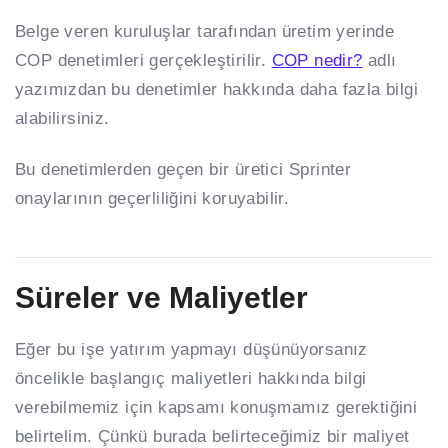
Belge veren kuruluşlar tarafından üretim yerinde
COP denetimleri gerçekleştirilir.
COP nedir?
adlı
yazımızdan bu denetimler hakkında daha fazla bilgi
alabilirsiniz.
Bu denetimlerden geçen bir üretici Sprinter
onaylarının geçerliliğini koruyabilir.
Süreler ve Maliyetler
Eğer bu işe yatırım yapmayı düşünüyorsanız
öncelikle başlangıç maliyetleri hakkında bilgi
verebilmemiz için kapsamı konuşmamız gerektiğini
belirtelim. Çünkü burada belirteceğimiz bir maliyet