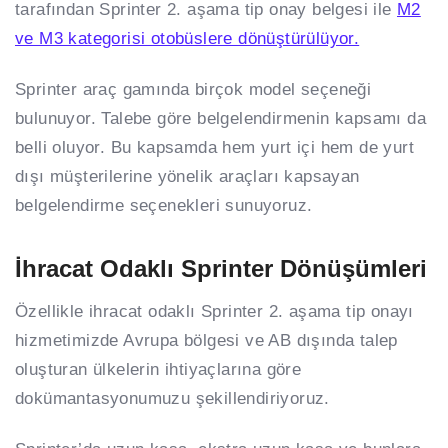
tarafından Sprinter 2. aşama tip onay belgesi ile
M2
ve M3 kategorisi otobüslere dönüştürülüyor.
Sprinter araç gamında birçok model seçeneği
bulunuyor. Talebe göre belgelendirmenin kapsamı da
belli oluyor. Bu kapsamda hem yurt içi hem de yurt
dışı müşterilerine yönelik araçları kapsayan
belgelendirme seçenekleri sunuyoruz.
İhracat Odaklı Sprinter Dönüşümleri
Özellikle ihracat odaklı Sprinter 2. aşama tip onayı
hizmetimizde Avrupa bölgesi ve AB dışında talep
oluşturan ülkelerin ihtiyaçlarına göre
dokümantasyonumuzu şekillendiriyoruz.