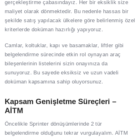
gerçekleştirme çabasındayız. Her bir eksiklik size
maliyet olarak dönmektedir. Bu nedenle hassas bir
şekilde satış yapılacak ülkelere göre belirlenmiş özel
kriterlerde doküman hazırlığı yapıyoruz.
Camlar, koltuklar, kapı ve basamaklar, liftler gibi
belgelendirme sürecinde etkin rol oynayan araç
bileşenlerinin listelerini sizin onayınıza da
sunuyoruz. Bu sayede eksiksiz ve uzun vadeli
doküman kapsamına sahip oluyorsunuz.
Kapsam Genişletme Süreçleri –
AİTM
Öncelikle Sprinter dönüşümlerinde 2 tür
belgelendirme olduğunu tekrar vurgulayalım. AİTM