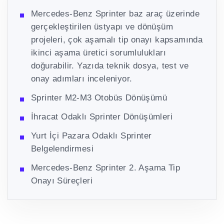
Mercedes-Benz Sprinter baz araç üzerinde
gerçekleştirilen üstyapı ve dönüşüm
projeleri, çok aşamalı tip onayı kapsamında
ikinci aşama üretici sorumlulukları
doğurabilir. Yazıda teknik dosya, test ve
onay adımları inceleniyor.
Sprinter M2-M3 Otobüs Dönüşümü
İhracat Odaklı Sprinter Dönüşümleri
Yurt İçi Pazara Odaklı Sprinter
Belgelendirmesi
Mercedes-Benz Sprinter 2. Aşama Tip
Onayı Süreçleri