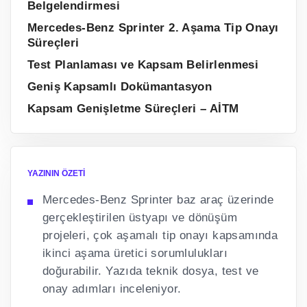
Belgelendirmesi
Mercedes-Benz Sprinter 2. Aşama Tip Onayı
Süreçleri
Test Planlaması ve Kapsam Belirlenmesi
Geniş Kapsamlı Dokümantasyon
Kapsam Genişletme Süreçleri – AİTM
YAZININ ÖZETI
Mercedes-Benz Sprinter baz araç üzerinde
gerçekleştirilen üstyapı ve dönüşüm
projeleri, çok aşamalı tip onayı kapsamında
ikinci aşama üretici sorumlulukları
doğurabilir. Yazıda teknik dosya, test ve
onay adımları inceleniyor.