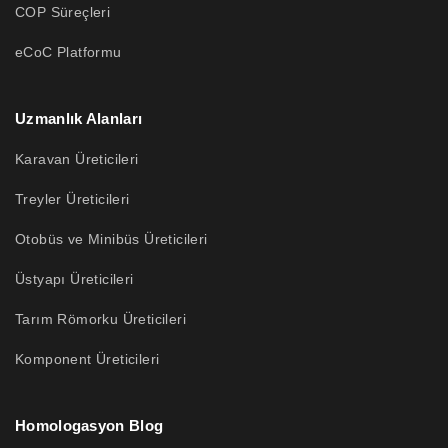
COP Süreçleri
eCoC Platformu
Uzmanlık Alanları
Karavan Üreticileri
Treyler Üreticileri
Otobüs ve Minibüs Üreticileri
Üstyapı Üreticileri
Tarım Römorku Üreticileri
Komponent Üreticileri
Homologasyon Blog