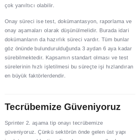
çok yanıltıcı olabilir.
Onay süreci ise test, dokümantasyon, raporlama ve
onay aşamaları olarak düşünülmelidir. Burada idari
dokümanların da hazırlık süreci vardır. Tüm bunlar
göz önünde bulundurulduğunda 3 aydan 6 aya kadar
sürebilmektedir. Kapsamın standart olması ve test
sürelerinin hızlı işletilmesi bu süreçte işi hızlandıran
en büyük faktörlerdendir.
Tecrübemize Güveniyoruz
Sprinter 2. aşama tip onayı tecrübemize
güveniyoruz. Çünkü sektörün önde gelen üst yapı